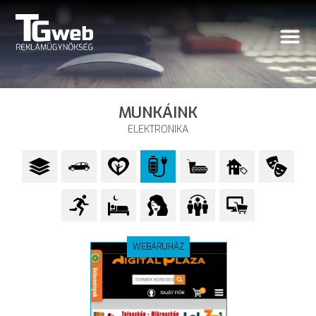
MUNKÁINK
ELEKTRONIKA
WEBÁRUHÁZ