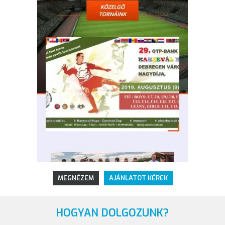
MEGNÉZEM
AJÁNLATOT KÉREK
HOGYAN DOLGOZUNK?