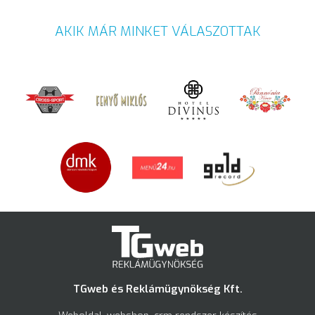
AKIK MÁR MINKET VÁLASZOTTAK
TGweb és Reklámügynökség Kft.