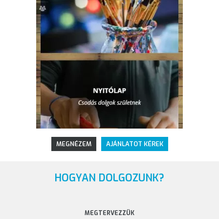
MEGNÉZEM
AJÁNLATOT KÉREK
HOGYAN DOLGOZUNK?
MEGTERVEZZÜK