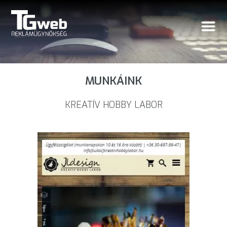
MUNKÁINK
KREATÍV HOBBY LABOR