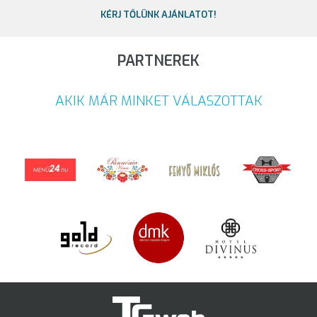
KÉRJ TŐLÜNK AJÁNLATOT!
PARTNEREK
AKIK MÁR MINKET VÁLASZOTTAK