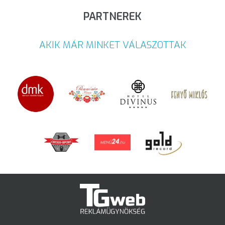
PARTNEREK
AKIK MÁR MINKET VÁLASZOTTAK