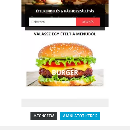
MEGNÉZEM
AJÁNLATOT KÉREK