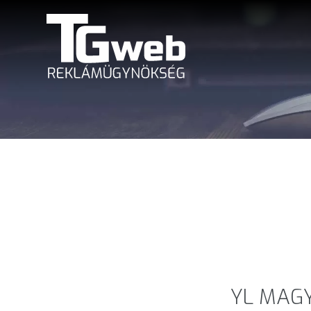
YL MAG