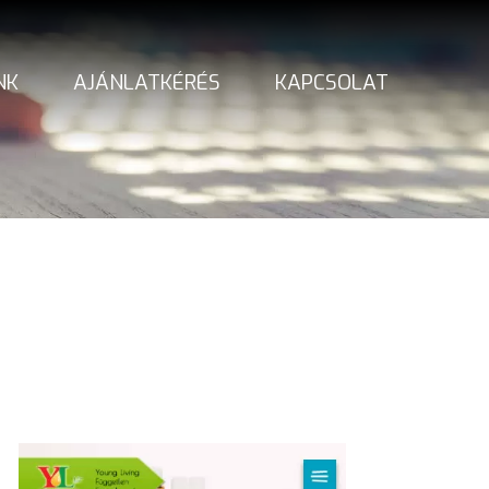
NK
AJÁNLATKÉRÉS
KAPCSOLAT