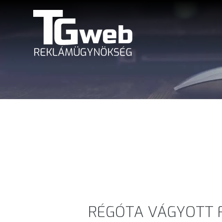
RÉGÓTA VÁGYOTT 