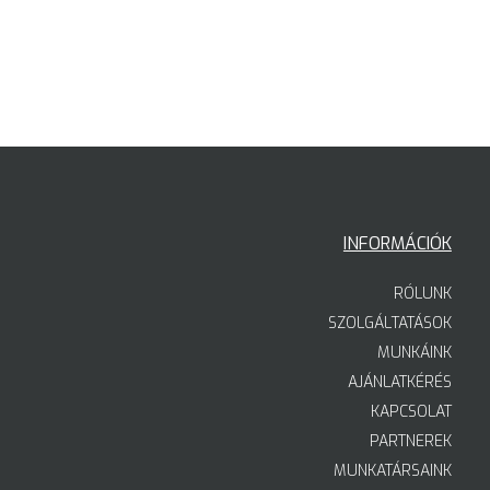
INFORMÁCIÓK
RÓLUNK
SZOLGÁLTATÁSOK
MUNKÁINK
AJÁNLATKÉRÉS
KAPCSOLAT
PARTNEREK
MUNKATÁRSAINK