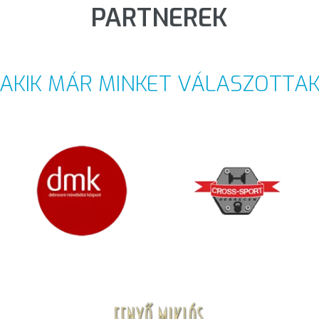
PARTNEREK
AKIK MÁR MINKET VÁLASZOTTA